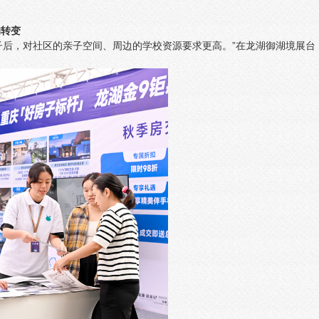
的转变
子后，对社区的亲子空间、周边的学校资源要求更高。”在龙湖御湖境展台