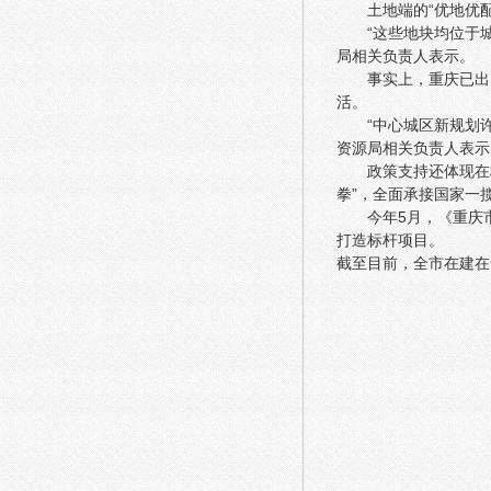
土地端的“优地优
“这些地块均位于
局相关负责人表示。
事实上，重庆已出
活。
“中心城区新规划
资源局相关负责人表示
政策支持还体现在
拳”，全面承接国家一
今年5月，《重庆
打造标杆项目。
截至目前，全市在建在