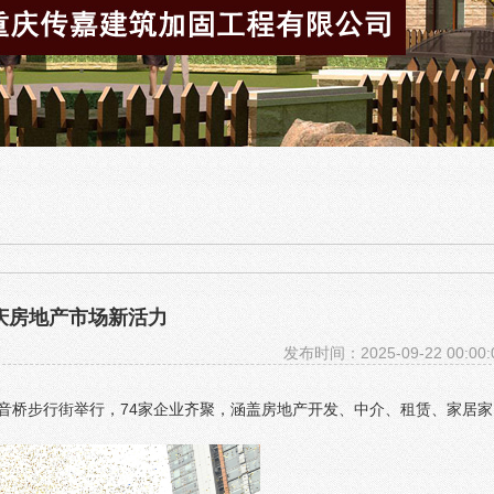
庆房地产市场新活力
发布时间：2025-09-22 00:00:
区观音桥步行街举行，74家企业齐聚，涵盖房地产开发、中介、租赁、家居家