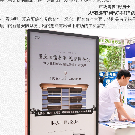
是供需两端的同频共振，更是城市居住品质升级的必然选择。
市场需要“好房子”
从“有没有”到“好不好” 
小、看户型，现在要综合考虑安全、绿化、配套各个方面，特别是有了孩
项目的智慧安防系统，她的想法道出当下市场的主流需求。