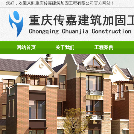
您好，欢迎来到
重庆传嘉建筑加固工程有限公司官方网站！
网站首页
关于我们
工程案例