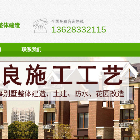
全国免费咨询热线
整体建造
13628332115
闻
联系我们