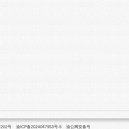
湾202号
渝ICP备2024047953号-5
渝公网安备号