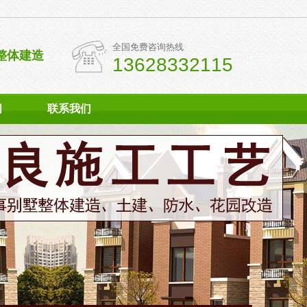
全国免费咨询热线
整体建造
13628332115
闻
联系我们