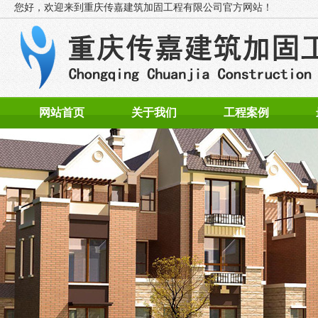
您好，欢迎来到
重庆传嘉建筑加固工程有限公司官方网站！
网站首页
关于我们
工程案例