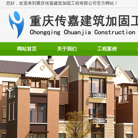
您好，欢迎来到
重庆传嘉建筑加固工程有限公司官方网站！
网站首页
关于我们
工程案例