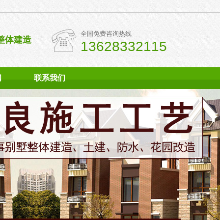
全国免费咨询热线
整体建造
13628332115
闻
联系我们