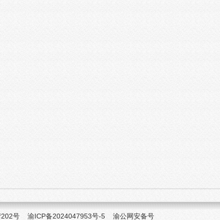
湾202号
渝ICP备2024047953号-5
渝公网安备号