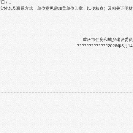
7日）。
实姓名及联系方式，单位意见需加盖单位印章，以便核查）及相关证明材
重庆市住房和城乡建设委员
?????????????2026年5月1