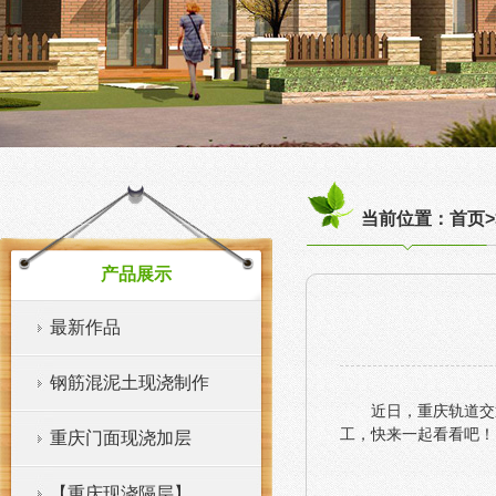
当前位置：首页>
产品展示
最新作品
钢筋混泥土现浇制作
近日，重庆轨道交
工，快来一起看看吧！
重庆门面现浇加层
【重庆现浇隔层】