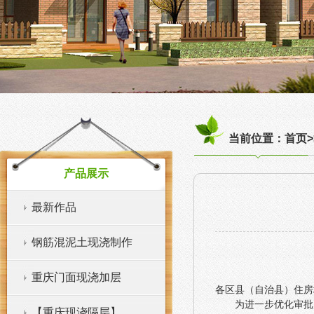
当前位置：首页>
产品展示
最新作品
钢筋混泥土现浇制作
重庆门面现浇加层
各区县（自治县）住房
为进一步优化审批
【重庆现浇隔层】