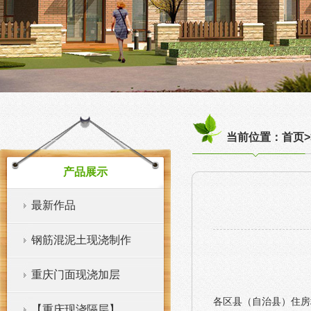
当前位置：首页>
产品展示
最新作品
钢筋混泥土现浇制作
重庆门面现浇加层
各区县（自治县）住房
【重庆现浇隔层】